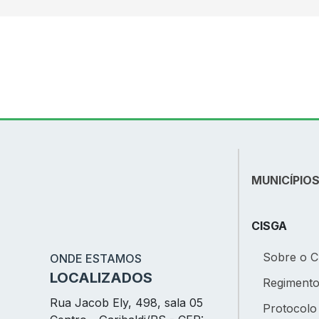
MUNICÍPIO
CISGA
Sobre o 
ONDE ESTAMOS
LOCALIZADOS
Regiment
Rua Jacob Ely, 498, sala 05
Protocolo