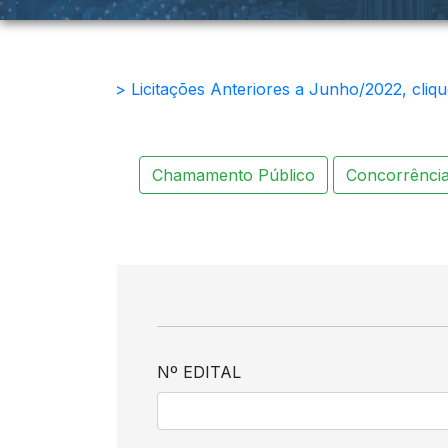
> Licitações Anteriores a Junho/2022, cliqu
Chamamento Público
Concorrênci
Nº EDITAL