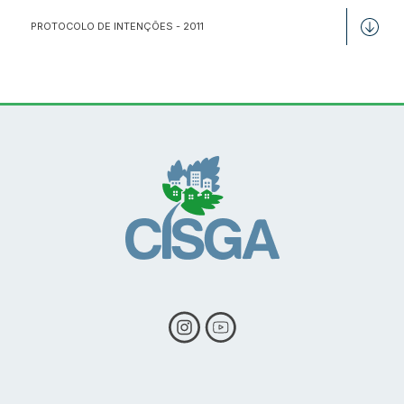
PROTOCOLO DE INTENÇÕES - 2011
Conteúdo Rodapé