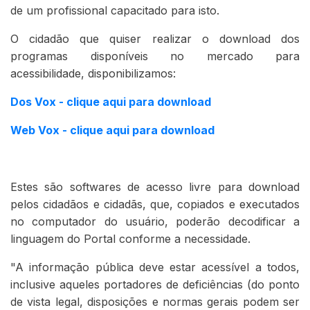
de um profissional capacitado para isto.
O cidadão que quiser realizar o download dos
programas disponíveis no mercado para
acessibilidade, disponibilizamos:
Dos Vox - clique aqui para download
Web Vox - clique aqui para download
Estes são softwares de acesso livre para download
pelos cidadãos e cidadãs, que, copiados e executados
no computador do usuário, poderão decodificar a
linguagem do Portal conforme a necessidade.
"A informação pública deve estar acessível a todos,
inclusive aqueles portadores de deficiências (do ponto
de vista legal, disposições e normas gerais podem ser