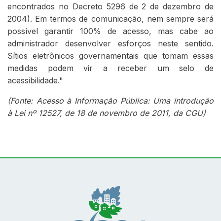
encontrados no Decreto 5296 de 2 de dezembro de
2004). Em termos de comunicação, nem sempre será
possível garantir 100% de acesso, mas cabe ao
administrador desenvolver esforços neste sentido.
Sítios eletrônicos governamentais que tomam essas
medidas podem vir a receber um selo de
acessibilidade."
(Fonte: Acesso à Informação Pública: Uma introdução
à Lei nº 12527, de 18 de novembro de 2011, da CGU)
Conteúdo Rodapé