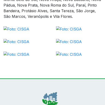
Pádua, Nova Prata, Nova Roma do Sul, Paraí, Pinto
Bandeira, Protásio Alves, Santa Tereza, São Jorge,
São Marcos, Veranópolis e Vila Flores.
Conteúdo Rodapé