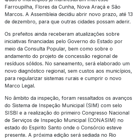
Farroupilha, Flores da Cunha, Nova Araçá e São
Marcos. A Assembleia decidiu abrir novo prazo, até 13
de dezembro, para que outras cidades possam aderir.
Os prefeitos ainda receberam atualizações sobre
iniciativas financiadas pelo Governo do Estado por
meio da Consulta Popular, bem como sobre o
andamento do projeto de concessão regional de
resíduos sólidos. No saneamento, será elaborado um
novo diagnóstico regional, sem custos aos municípios,
para regularizar sistemas rurais e cumprir o novo
Marco Legal.
No âmbito da inspeção, foram ressaltados os avanços
do Sistema de Inspeção Municipal (SIM) com selo
SISBI e a realização do primeiro Congresso Nacional
de Serviços de Inspeção Municipal (CONASIM) no
estado do Espirito Santo onde o Consórcio esteve
presente. A próxima edição será sediada no Rio