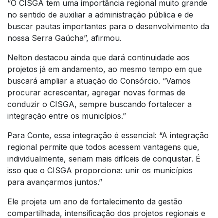
“O CISGA tem uma importância regional muito grande
no sentido de auxiliar a administração pública e de
buscar pautas importantes para o desenvolvimento da
nossa Serra Gaúcha”, afirmou.
Nelton destacou ainda que dará continuidade aos
projetos já em andamento, ao mesmo tempo em que
buscará ampliar a atuação do Consórcio. “Vamos
procurar acrescentar, agregar novas formas de
conduzir o CISGA, sempre buscando fortalecer a
integração entre os municípios.”
Para Conte, essa integração é essencial: “A integração
regional permite que todos acessem vantagens que,
individualmente, seriam mais difíceis de conquistar. É
isso que o CISGA proporciona: unir os municípios
para avançarmos juntos.”
Ele projeta um ano de fortalecimento da gestão
compartilhada, intensificação dos projetos regionais e