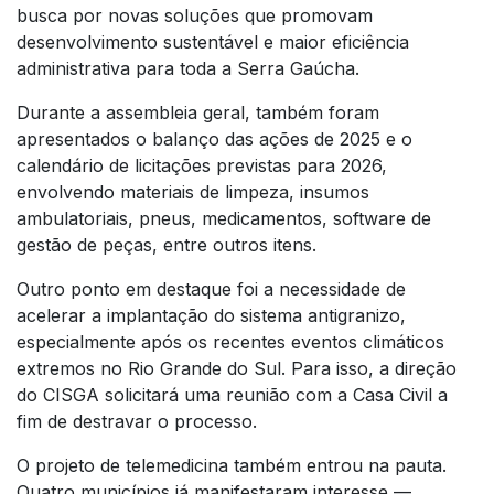
busca por novas soluções que promovam
desenvolvimento sustentável e maior eficiência
administrativa para toda a Serra Gaúcha.
Durante a assembleia geral, também foram
apresentados o balanço das ações de 2025 e o
calendário de licitações previstas para 2026,
envolvendo materiais de limpeza, insumos
ambulatoriais, pneus, medicamentos, software de
gestão de peças, entre outros itens.
Outro ponto em destaque foi a necessidade de
acelerar a implantação do sistema antigranizo,
especialmente após os recentes eventos climáticos
extremos no Rio Grande do Sul. Para isso, a direção
do CISGA solicitará uma reunião com a Casa Civil a
fim de destravar o processo.
O projeto de telemedicina também entrou na pauta.
Quatro municípios já manifestaram interesse —