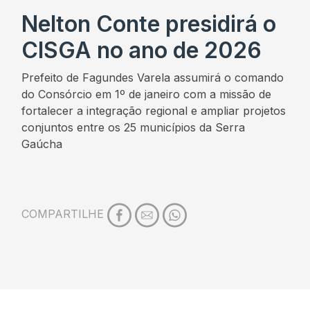
Nelton Conte presidirá o
CISGA no ano de 2026
Prefeito de Fagundes Varela assumirá o comando
do Consórcio em 1º de janeiro com a missão de
fortalecer a integração regional e ampliar projetos
conjuntos entre os 25 municípios da Serra
Gaúcha
COMPARTILHE