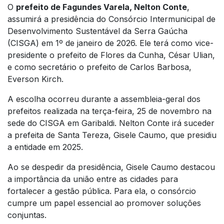
O
prefeito de Fagundes Varela, Nelton Conte
,
assumirá a presidência do Consórcio Intermunicipal de
Desenvolvimento Sustentável da Serra Gaúcha
(CISGA) em 1º de janeiro de 2026. Ele terá como vice-
presidente o prefeito de Flores da Cunha, César Ulian,
e como secretário o prefeito de Carlos Barbosa,
Everson Kirch.
A escolha ocorreu durante a assembleia-geral dos
prefeitos realizada na terça-feira, 25 de novembro na
sede do CISGA em Garibaldi. Nelton Conte irá suceder
a prefeita de Santa Tereza, Gisele Caumo, que presidiu
a entidade em 2025.
Ao se despedir da presidência, Gisele Caumo destacou
a importância da união entre as cidades para
fortalecer a gestão pública. Para ela, o consórcio
cumpre um papel essencial ao promover soluções
conjuntas.