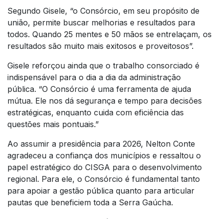
Segundo Gisele, “o Consórcio, em seu propósito de
união, permite buscar melhorias e resultados para
todos. Quando 25 mentes e 50 mãos se entrelaçam, os
resultados são muito mais exitosos e proveitosos”.
Gisele reforçou ainda que o trabalho consorciado é
indispensável para o dia a dia da administração
pública. “O Consórcio é uma ferramenta de ajuda
mútua. Ele nos dá segurança e tempo para decisões
estratégicas, enquanto cuida com eficiência das
questões mais pontuais.”
Ao assumir a presidência para 2026, Nelton Conte
agradeceu a confiança dos municípios e ressaltou o
papel estratégico do CISGA para o desenvolvimento
regional. Para ele, o Consórcio é fundamental tanto
para apoiar a gestão pública quanto para articular
pautas que beneficiem toda a Serra Gaúcha.