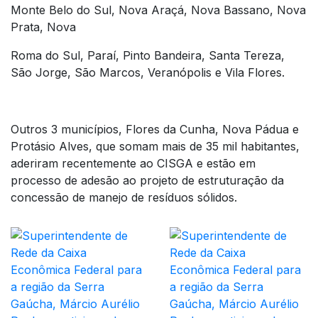
Monte Belo do Sul, Nova Araçá, Nova Bassano, Nova
Prata, Nova
Roma do Sul, Paraí, Pinto Bandeira, Santa Tereza,
São Jorge, São Marcos, Veranópolis e Vila Flores.
Outros 3 municípios, Flores da Cunha, Nova Pádua e
Protásio Alves, que somam mais de 35 mil habitantes,
aderiram recentemente ao CISGA e estão em
processo de adesão ao projeto de estruturação da
concessão de manejo de resíduos sólidos.