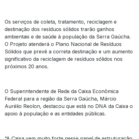
Os serviços de coleta, tratamento, reciclagem e
destinação dos resíduos sólidos trarão ganhos
ambientais e de saúde à população da Serra Gaúcha.
O Projeto atenderá o Plano Nacional de Resíduos
Sólidos que prevê a correta destinação e um aumento
significativo da reciclagem de resíduos sólidos nos
próximos 20 anos.
O Superintendente de Rede da Caixa Econômica
Federal para a região da Serra Gaúcha, Márcio
Aurélio Reolon, destacou que está no DNA da Caixa o
apoio à população e as entidades públicas.
“A Caixa vem muito forte nesse papel de estruturação