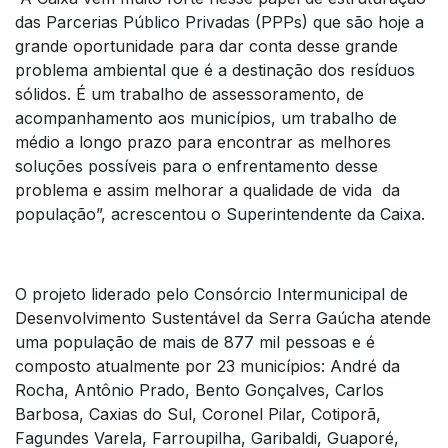
das Parcerias Público Privadas (PPPs) que são hoje a
grande oportunidade para dar conta desse grande
problema ambiental que é a destinação dos resíduos
sólidos. É um trabalho de assessoramento, de
acompanhamento aos municípios, um trabalho de
médio a longo prazo para encontrar as melhores
soluções possíveis para o enfrentamento desse
problema e assim melhorar a qualidade de vida da
população”, acrescentou o Superintendente da Caixa.
O projeto liderado pelo Consórcio Intermunicipal de
Desenvolvimento Sustentável da Serra Gaúcha atende
uma população de mais de 877 mil pessoas e é
composto atualmente por 23 municípios: André da
Rocha, Antônio Prado, Bento Gonçalves, Carlos
Barbosa, Caxias do Sul, Coronel Pilar, Cotiporã,
Fagundes Varela, Farroupilha, Garibaldi, Guaporé,