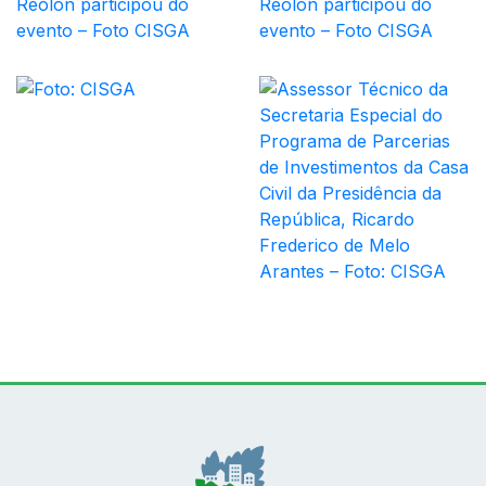
Conteúdo Rodapé