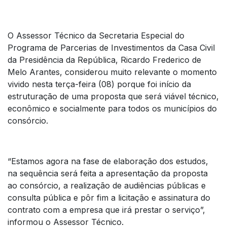
O Assessor Técnico da Secretaria Especial do
Programa de Parcerias de Investimentos da Casa Civil
da Presidência da República, Ricardo Frederico de
Melo Arantes, considerou muito relevante o momento
vivido nesta terça-feira (08) porque foi início da
estruturação de uma proposta que será viável técnico,
econômico e socialmente para todos os municípios do
consórcio.
“Estamos agora na fase de elaboração dos estudos,
na sequência será feita a apresentação da proposta
ao consórcio, a realização de audiências públicas e
consulta pública e pôr fim a licitação e assinatura do
contrato com a empresa que irá prestar o serviço”,
informou o Assessor Técnico.