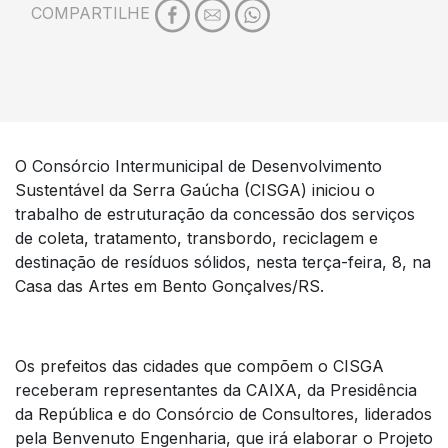
COMPARTILHE
O Consórcio Intermunicipal de Desenvolvimento
Sustentável da Serra Gaúcha (CISGA) iniciou o
trabalho de estruturação da concessão dos serviços
de coleta, tratamento, transbordo, reciclagem e
destinação de resíduos sólidos, nesta terça-feira, 8, na
Casa das Artes em Bento Gonçalves/RS.
Os prefeitos das cidades que compõem o CISGA
receberam representantes da CAIXA, da Presidência
da República e do Consórcio de Consultores, liderados
pela Benvenuto Engenharia, que irá elaborar o Projeto