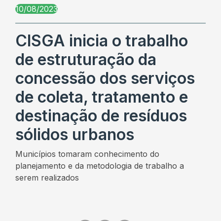
10/08/2023
CISGA inicia o trabalho
de estruturação da
concessão dos serviços
de coleta, tratamento e
destinação de resíduos
sólidos urbanos
Municípios tomaram conhecimento do
planejamento e da metodologia de trabalho a
serem realizados