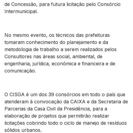
de Concessão, para futura licitação pelo Consórcio
Intermunicipal.
No mesmo evento, os técnicos das prefeituras
tomaram conhecimento do planejamento e da
metodologia de trabalho a serem realizados pelos
Consultores nas áreas social, ambiental, de
engenharia, jurídica, econômica e financeira e de
comunicação.
O CISGA é um dos 39 consórcios em todo o país que
atenderam à convocação da CAIXA e da Secretaria de
Parcerias da Casa Civil da Presidência, para a
elaboração de projetos que permitirão realizar
licitações cobrindo todo o ciclo de manejo de resíduos
sólidos urbanos.