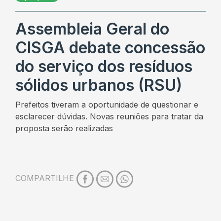
Assembleia Geral do
CISGA debate concessão
do serviço dos resíduos
sólidos urbanos (RSU)
Prefeitos tiveram a oportunidade de questionar e
esclarecer dúvidas. Novas reuniões para tratar da
proposta serão realizadas
COMPARTILHE