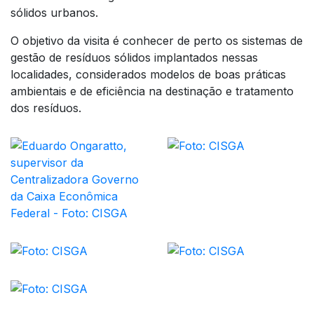
sólidos urbanos.
O objetivo da visita é conhecer de perto os sistemas de
gestão de resíduos sólidos implantados nessas
localidades, considerados modelos de boas práticas
ambientais e de eficiência na destinação e tratamento
dos resíduos.