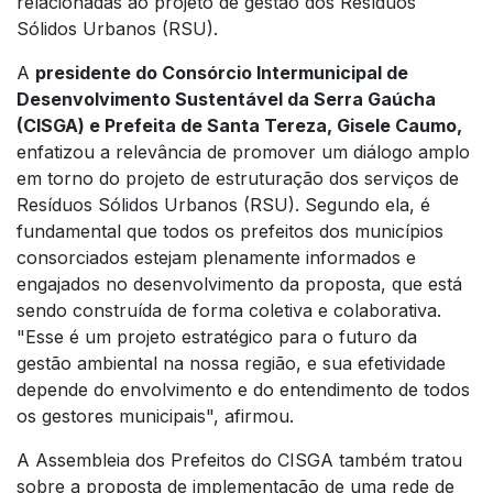
relacionadas ao projeto de gestão dos Resíduos
Sólidos Urbanos (RSU).
A
presidente do Consórcio Intermunicipal de
Desenvolvimento Sustentável da Serra Gaúcha
(CISGA) e Prefeita de Santa Tereza, Gisele Caumo,
enfatizou a relevância de promover um diálogo amplo
em torno do projeto de estruturação dos serviços de
Resíduos Sólidos Urbanos (RSU). Segundo ela, é
fundamental que todos os prefeitos dos municípios
consorciados estejam plenamente informados e
engajados no desenvolvimento da proposta, que está
sendo construída de forma coletiva e colaborativa.
"Esse é um projeto estratégico para o futuro da
gestão ambiental na nossa região, e sua efetividade
depende do envolvimento e do entendimento de todos
os gestores municipais", afirmou.
A Assembleia dos Prefeitos do CISGA também tratou
sobre a proposta de implementação de uma rede de