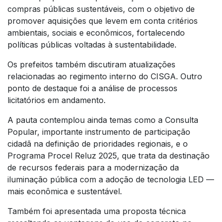
compras públicas sustentáveis, com o objetivo de
promover aquisições que levem em conta critérios
ambientais, sociais e econômicos, fortalecendo
políticas públicas voltadas à sustentabilidade.
Os prefeitos também discutiram atualizações
relacionadas ao regimento interno do CISGA. Outro
ponto de destaque foi a análise de processos
licitatórios em andamento.
A pauta contemplou ainda temas como a Consulta
Popular, importante instrumento de participação
cidadã na definição de prioridades regionais, e o
Programa Procel Reluz 2025, que trata da destinação
de recursos federais para a modernização da
iluminação pública com a adoção de tecnologia LED —
mais econômica e sustentável.
Também foi apresentada uma proposta técnica