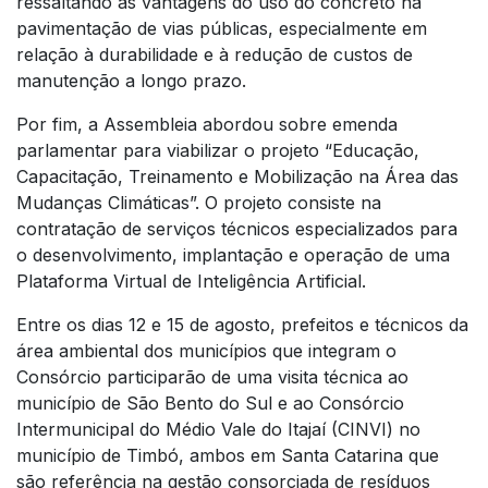
ressaltando as vantagens do uso do concreto na
pavimentação de vias públicas, especialmente em
relação à durabilidade e à redução de custos de
manutenção a longo prazo.
Por fim, a Assembleia abordou sobre emenda
parlamentar para viabilizar o projeto “Educação,
Capacitação, Treinamento e Mobilização na Área das
Mudanças Climáticas”. O projeto consiste na
contratação de serviços técnicos especializados para
o desenvolvimento, implantação e operação de uma
Plataforma Virtual de Inteligência Artificial.
Entre os dias 12 e 15 de agosto, prefeitos e técnicos da
área ambiental dos municípios que integram o
Consórcio participarão de uma visita técnica ao
município de São Bento do Sul e ao Consórcio
Intermunicipal do Médio Vale do Itajaí (CINVI) no
município de Timbó, ambos em Santa Catarina que
são referência na gestão consorciada de resíduos