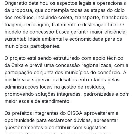
Ongaratto detalhou os aspectos legais e operacionais
da proposta, que contempla todas as etapas do ciclo
dos resíduos, incluindo coleta, transporte, transbordo,
triagem, reciclagem, tratamento e destinação final. O
modelo de concessão busca garantir maior eficiência,
sustentabilidade ambiental e economicidade para os
municípios participantes.
O projeto está sendo estruturado com apoio técnico
da Caixa e prevê uma concessão regionalizada, com a
participação conjunta dos municípios do consórcio. A
medida visa superar os desafios enfrentados pelas
administrações locais na gestão de resíduos,
promovendo soluções integradas, padronizadas e com
maior escala de atendimento.
Os prefeitos integrantes do CISGA aproveitaram a
oportunidade para esclarecer dúvidas, apresentar
questionamentos e contribuir com sugestões