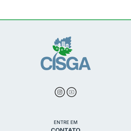
Conteúdo Rodapé
ENTRE EM
CONTATO