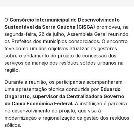
O
Consórcio Intermunicipal de Desenvolvimento
Sustentável da Serra Gaúcha (CISGA)
promoveu, na
segunda-feira, 28 de julho, Assembleia Geral reunindo
os Prefeitos dos municípios consorciados. O encontro
teve como um dos objetivos atualizar os gestores
sobre o andamento do projeto de concessão dos
serviços de manejo dos resíduos sólidos urbanos na
região.
Durante a reunião, os participantes acompanharam
uma apresentação técnica conduzida por
Eduardo
Ongaratto, supervisor da Centralizadora Governo
da Caixa Econômica Federal.
A instituição é parceira
no desenvolvimento do projeto, que visa à
modernização e regionalização da gestão dos resíduos
sólidos.