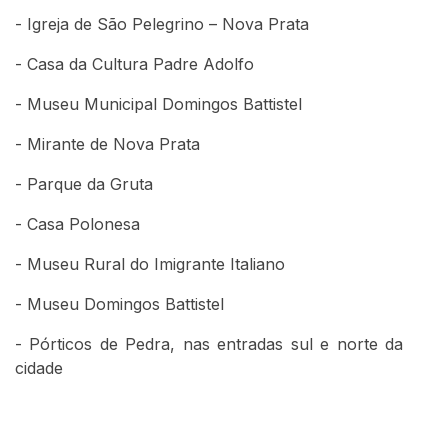
- Igreja de São Pelegrino – Nova Prata
- Casa da Cultura Padre Adolfo
- Museu Municipal Domingos Battistel
- Mirante de Nova Prata
- Parque da Gruta
- Casa Polonesa
- Museu Rural do Imigrante Italiano
- Museu Domingos Battistel
- Pórticos de Pedra, nas entradas sul e norte da
cidade
Conteúdo Rodapé