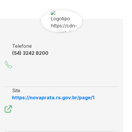
Telefone
(54) 3242 8200
Site
https://novaprata.rs.gov.br/page/1