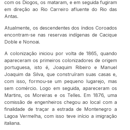
com os Diogos, os mataram, e em seguida fugiram
em direção ao Rio Carreiro afluente do Rio das
Antas.
Atualmente, os descendentes dos índios Coroados
encontram-se nas reservas indígenas de Cacique
Doble e Nonoai.
A colonização iniciou por volta de 1865, quando
apareceram os primeiros colonizadores de origem
portuguesa, isto é, Joaquim Ribeiro e Manuel
Joaquim da Silva, que construíram suas casas e,
com isso, formou-se um pequeno lugarejo, mas
sem comércio. Logo em seguida, apareceram os
Martins, os Moreiras e os Telles. Em 1876, uma
comissão de engenheiros chegou ao local com a
finalidade de traçar a estrada de Montenegro a
Lagoa Vermelha, com isso teve início a imigração
italiana.