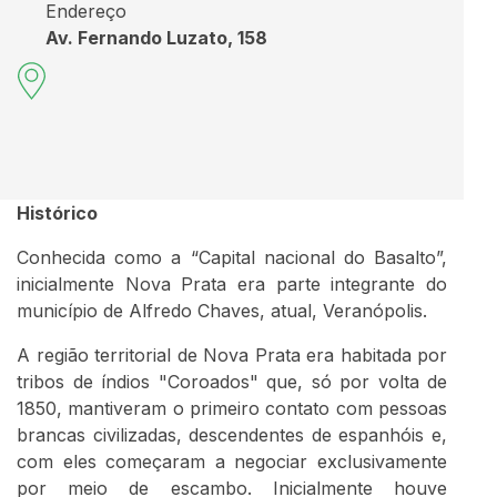
Endereço
Av. Fernando Luzato, 158
Histórico
Conhecida como a “Capital nacional do Basalto”,
inicialmente Nova Prata era parte integrante do
município de Alfredo Chaves, atual, Veranópolis.
A região territorial de Nova Prata era habitada por
tribos de índios "Coroados" que, só por volta de
1850, mantiveram o primeiro contato com pessoas
brancas civilizadas, descendentes de espanhóis e,
com eles começaram a negociar exclusivamente
por meio de escambo. Inicialmente houve