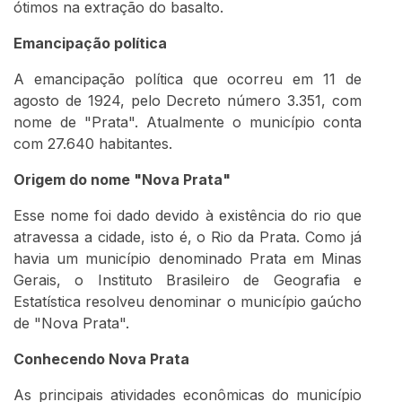
ótimos na extração do basalto.
Emancipação política
A emancipação política que ocorreu em 11 de
agosto de 1924, pelo Decreto número 3.351, com
nome de "Prata". Atualmente o município conta
com 27.640 habitantes.
Origem do nome "Nova Prata"
Esse nome foi dado devido à existência do rio que
atravessa a cidade, isto é, o Rio da Prata. Como já
havia um município denominado Prata em Minas
Gerais, o Instituto Brasileiro de Geografia e
Estatística resolveu denominar o município gaúcho
de "Nova Prata".
Conhecendo Nova Prata
As principais atividades econômicas do município