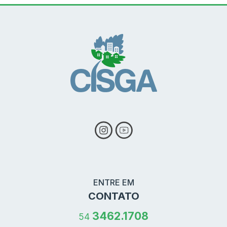
ENTRE EM
CONTATO
3462.1708
54