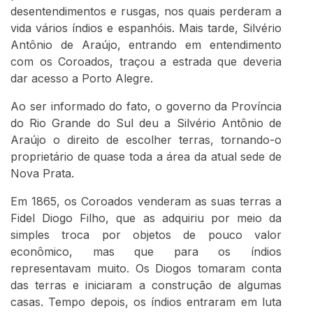
desentendimentos e rusgas, nos quais perderam a
vida vários índios e espanhóis. Mais tarde, Silvério
Antônio de Araújo, entrando em entendimento
com os Coroados, traçou a estrada que deveria
dar acesso a Porto Alegre.
Ao ser informado do fato, o governo da Província
do Rio Grande do Sul deu a Silvério Antônio de
Araújo o direito de escolher terras, tornando-o
proprietário de quase toda a área da atual sede de
Nova Prata.
Em 1865, os Coroados venderam as suas terras a
Fidel Diogo Filho, que as adquiriu por meio da
simples troca por objetos de pouco valor
econômico, mas que para os índios
representavam muito. Os Diogos tomaram conta
das terras e iniciaram a construção de algumas
casas. Tempo depois, os índios entraram em luta