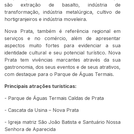
são extração de basalto, indústria de
transformação, indústria metalúrgica, cultivo de
hortigranjeiros e indústria moveleira.
Nova Prata, também é referência regional em
serviços e no comércio, além de apresentar
aspectos muito fortes para evidenciar a sua
identidade cultural e seu potencial turístico. Nova
Prata tem vivências marcantes através da sua
gastronomia, dos seus eventos e de seus atrativos,
com destaque para o Parque de Águas Termais.
Principais atrações turísticas:
- Parque de Águas Termais Caldas de Prata
- Cascata da Usina – Nova Prata
- Igreja matriz São João Batista e Santuário Nossa
Senhora de Aparecida