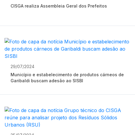
CISGA realiza Assembleia Geral dos Prefeitos
29/07/2024
Município e estabelecimento de produtos cárneos de
Garibaldi buscam adesão ao SISBI