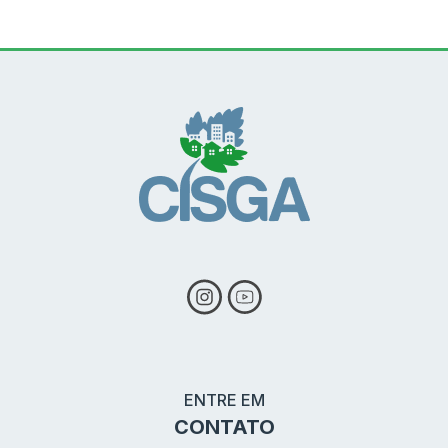
Conteúdo Rodapé
ENTRE EM
CONTATO