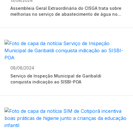
15/08/2024
Assembleia Geral Extraordinária do CISGA trata sobre
melhorias no serviço de abastecimento de água nos
municípios atendidos pela Aegea
08/08/2024
Serviço de Inspeção Municipal de Garibaldi
conquista indicação ao SISBI-POA