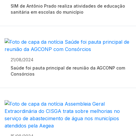
SIM de Antônio Prado realiza atividades de educação
sanitária em escolas do município
21/08/2024
Saúde foi pauta principal de reunião da AGCONP com
Consórcios