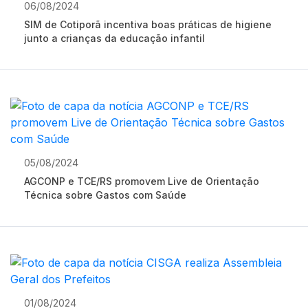
06/08/2024
SIM de Cotiporã incentiva boas práticas de higiene
junto a crianças da educação infantil
05/08/2024
AGCONP e TCE/RS promovem Live de Orientação
Técnica sobre Gastos com Saúde
01/08/2024