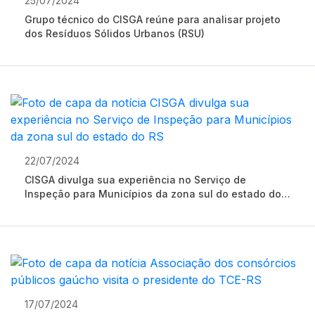
25/07/2024
Grupo técnico do CISGA reúne para analisar projeto
dos Resíduos Sólidos Urbanos (RSU)
22/07/2024
CISGA divulga sua experiência no Serviço de
Inspeção para Municípios da zona sul do estado do
RS
17/07/2024